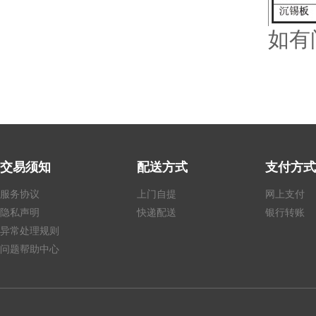
如有
交易须知
配送方式
支付方式
服务协议
上门自提
网上支付
隐私声明
快递配送
银行转账
异常处理规则
问题帮助中心