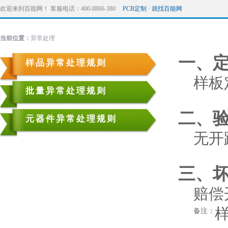
欢迎来到百能网！ 客服电话：400-8866-380
PCB定制 · 就找百能网
当前位置：
异常处理
一、
样品异常处理规则
样板定
批量异常处理规则
二、
元器件异常处理规则
无开
三、
赔偿
样
备注：