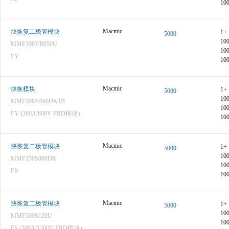
10
Macmic
快恢复二极管模块
1+
5000
10
MMF300YB050U
10
FY
10
Macmic
快恢模块
1+
5000
10
MMF300Y060DK1B
10
FY (300A/600V FRD模块）
10
Macmic
快恢复二极管模块
1+
5000
10
MMF150S060DK
10
FS
10
Macmic
快恢复二极管模块
1+
5000
10
MMF300S120U
10
FS (300A/1200V FRD模块）