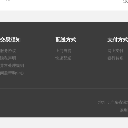
10
交易须知
配送方式
支付方式
服务协议
上门自提
网上支付
隐私声明
快递配送
银行转账
异常处理规则
问题帮助中心
地址：广东省深圳
深圳