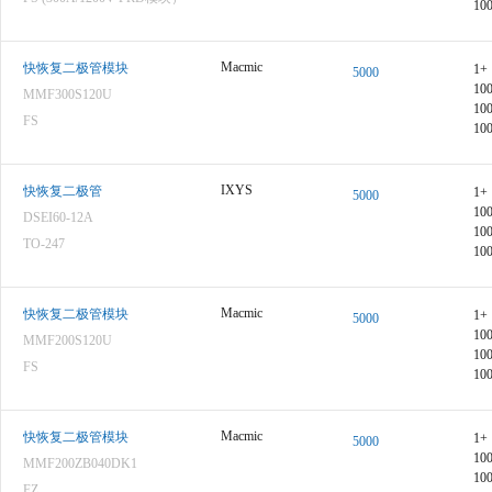
10
Macmic
快恢复二极管模块
1+
5000
10
MMF300S120U
10
FS
10
IXYS
快恢复二极管
1+
5000
10
DSEI60-12A
10
TO-247
10
Macmic
快恢复二极管模块
1+
5000
10
MMF200S120U
10
FS
10
Macmic
快恢复二极管模块
1+
5000
10
MMF200ZB040DK1
10
FZ