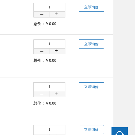
立即询价
总价：￥
0.00
立即询价
总价：￥
0.00
立即询价
总价：￥
0.00
立即询价