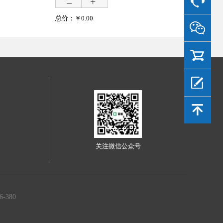
总价：￥
0.00
关注微信公众号
380