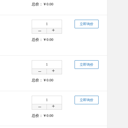
总价：￥
0.00
立即询价
总价：￥
0.00
立即询价
总价：￥
0.00
立即询价
总价：￥
0.00