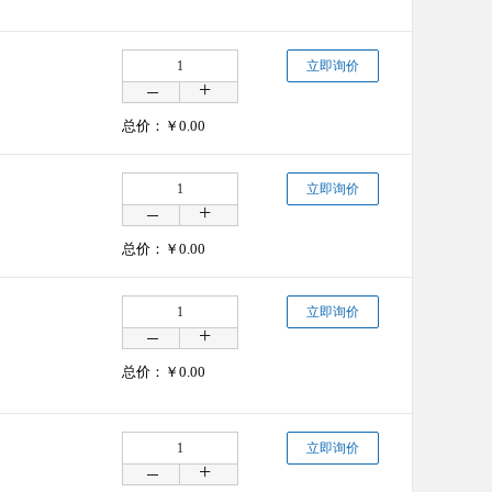
立即询价
总价：￥
0.00
立即询价
总价：￥
0.00
立即询价
总价：￥
0.00
立即询价