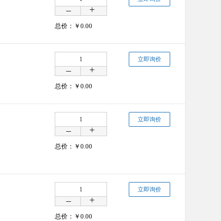
总价：￥
0.00
立即询价
总价：￥
0.00
立即询价
总价：￥
0.00
立即询价
总价：￥
0.00