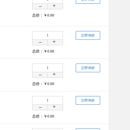
总价：￥
0.00
立即询价
总价：￥
0.00
立即询价
总价：￥
0.00
立即询价
总价：￥
0.00