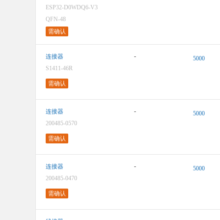
ESP32-D0WDQ6-V3
QFN-48
需确认
-
连接器
5000
S1411-46R
需确认
-
连接器
5000
200485-0570
需确认
-
连接器
5000
200485-0470
需确认