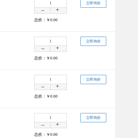
立即询价
总价：￥
0.00
立即询价
总价：￥
0.00
立即询价
总价：￥
0.00
立即询价
总价：￥
0.00