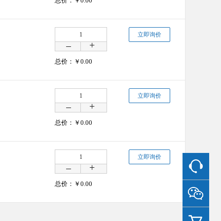
总价：￥
0.00
立即询价
总价：￥
0.00
立即询价
总价：￥
0.00
立即询价
总价：￥
0.00