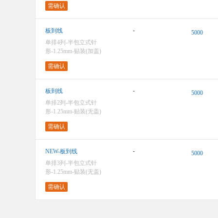
需确认
-
板到线
5000
单排4列-半包立式针
形-1.25mm-贴装(加盖)
需确认
-
板到线
5000
单排2列-半包立式针
形-1.25mm-贴装(无盖)
需确认
-
NEW-板到线
5000
单排3列-半包立式针
形-1.25mm-贴装(无盖)
需确认