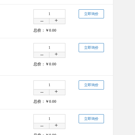
立即询价
总价：￥
0.00
立即询价
总价：￥
0.00
立即询价
总价：￥
0.00
立即询价